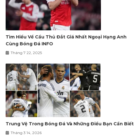
Tìm Hiểu Về Cầu Thủ Đắt Giá Nhất Ngoại Hạng Anh
Cùng Bóng Đá INFO
Tháng 7 22, 2025
Trung Vệ Trong Bóng Đá Và Những Điều Bạn Cần Biết
Tháng 3 14, 2026