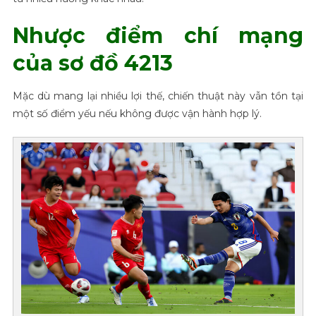
Nhược điểm chí mạng
của sơ đồ 4213
Mặc dù mang lại nhiều lợi thế, chiến thuật này vẫn tồn tại
một số điểm yếu nếu không được vận hành hợp lý.