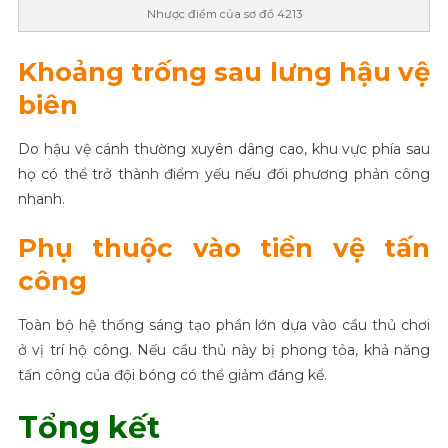
Nhược điểm của sơ đồ 4213
Khoảng trống sau lưng hậu vệ
biên
Do hậu vệ cánh thường xuyên dâng cao, khu vực phía sau
họ có thể trở thành điểm yếu nếu đối phương phản công
nhanh.
Phụ thuộc vào tiền vệ tấn
công
Toàn bộ hệ thống sáng tạo phần lớn dựa vào cầu thủ chơi
ở vị trí hộ công. Nếu cầu thủ này bị phong tỏa, khả năng
tấn công của đội bóng có thể giảm đáng kể.
Tổng kết