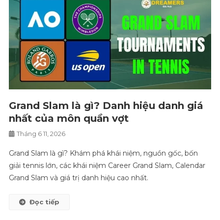
Grand Slam là gì? Danh hiệu danh giá
nhất của môn quần vợt
Tháng 6 11, 2026
Grand Slam là gì? Khám phá khái niệm, nguồn gốc, bốn
giải tennis lớn, các khái niệm Career Grand Slam, Calendar
Grand Slam và giá trị danh hiệu cao nhất.
Đọc tiếp