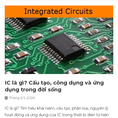
IC là gì? Cấu tạo, công dụng và ứng
dụng trong đời sống
Tháng 6 5, 2026
IC là gì? Tìm hiểu khái niệm, cấu tạo, phân loại, nguyên lý
hoạt động và ứng dụng của IC trong thiết bị điện tử hiện