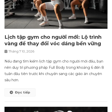
Lịch tập gym cho người mới: Lộ trình
vàng để thay đổi vóc dáng bền vững
Tháng 7 10, 2026
Nếu đang tìm kiếm lịch tập gym cho người mới đầu, bạn
nên duy trì phương pháp Full Body trong khoảng 6 đến 8
tuần đầu tiên trước khi chuyển sang các giáo án chuyên
sâu hơn.
Đọc tiếp