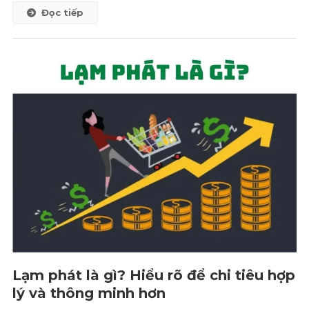
Đọc tiếp
Lạm phát là gì? Hiểu rõ để chi tiêu hợp
lý và thông minh hơn