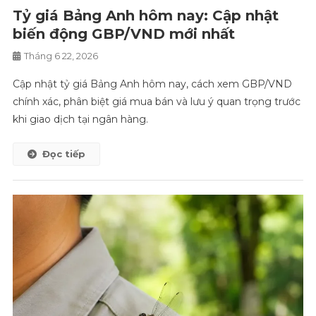
Tỷ giá Bảng Anh hôm nay: Cập nhật
biến động GBP/VND mới nhất
Tháng 6 22, 2026
Cập nhật tỷ giá Bảng Anh hôm nay, cách xem GBP/VND
chính xác, phân biệt giá mua bán và lưu ý quan trọng trước
khi giao dịch tại ngân hàng.
Đọc tiếp