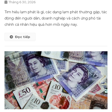
Tháng 6 30, 2026
Tìm hiểu lạm phát là gì, các dạng lạm phát thường gặp, tác
động đến người dân, doanh nghiệp và cách ứng phó tài
chính cá nhân hiệu quả hơn mỗi ngày nay.
Đọc tiếp