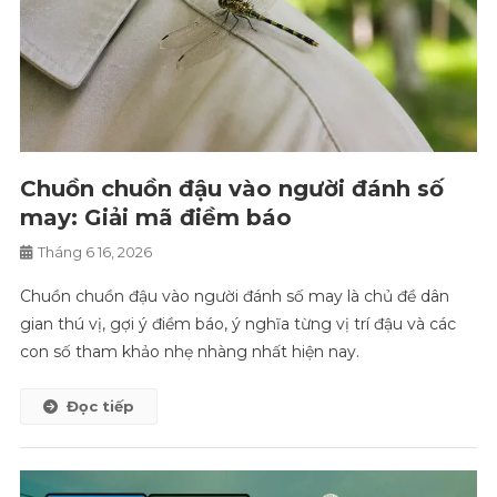
Chuồn chuồn đậu vào người đánh số
may: Giải mã điềm báo
Tháng 6 16, 2026
Chuồn chuồn đậu vào người đánh số may là chủ đề dân
gian thú vị, gợi ý điềm báo, ý nghĩa từng vị trí đậu và các
con số tham khảo nhẹ nhàng nhất hiện nay.
Đọc tiếp