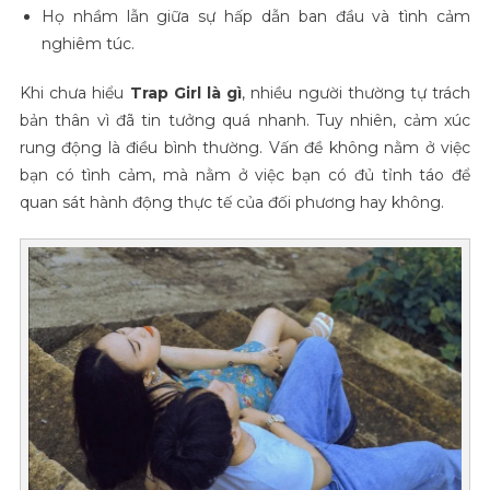
Họ nhầm lẫn giữa sự hấp dẫn ban đầu và tình cảm
nghiêm túc.
Khi chưa hiểu
Trap Girl là gì
, nhiều người thường tự trách
bản thân vì đã tin tưởng quá nhanh. Tuy nhiên, cảm xúc
rung động là điều bình thường. Vấn đề không nằm ở việc
bạn có tình cảm, mà nằm ở việc bạn có đủ tỉnh táo để
quan sát hành động thực tế của đối phương hay không.