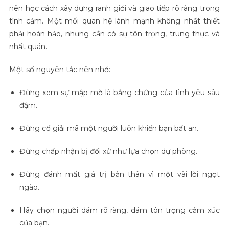
nên học cách xây dựng ranh giới và giao tiếp rõ ràng trong
tình cảm. Một mối quan hệ lành mạnh không nhất thiết
phải hoàn hảo, nhưng cần có sự tôn trọng, trung thực và
nhất quán.
Một số nguyên tắc nên nhớ:
Đừng xem sự mập mờ là bằng chứng của tình yêu sâu
đậm.
Đừng cố giải mã một người luôn khiến bạn bất an.
Đừng chấp nhận bị đối xử như lựa chọn dự phòng.
Đừng đánh mất giá trị bản thân vì một vài lời ngọt
ngào.
Hãy chọn người dám rõ ràng, dám tôn trọng cảm xúc
của bạn.