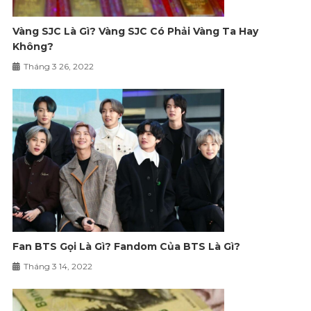
Vàng SJC Là Gì? Vàng SJC Có Phải Vàng Ta Hay
Không?
Tháng 3 26, 2022
Fan BTS Gọi Là Gì? Fandom Của BTS Là Gì?
Tháng 3 14, 2022