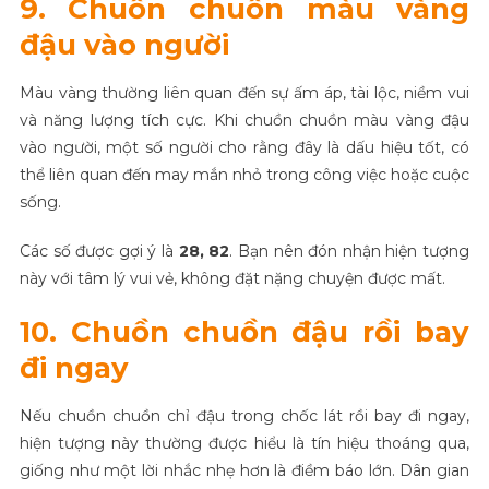
9. Chuồn chuồn màu vàng
đậu vào người
Màu vàng thường liên quan đến sự ấm áp, tài lộc, niềm vui
và năng lượng tích cực. Khi chuồn chuồn màu vàng đậu
vào người, một số người cho rằng đây là dấu hiệu tốt, có
thể liên quan đến may mắn nhỏ trong công việc hoặc cuộc
sống.
Các số được gợi ý là
28, 82
. Bạn nên đón nhận hiện tượng
này với tâm lý vui vẻ, không đặt nặng chuyện được mất.
10. Chuồn chuồn đậu rồi bay
đi ngay
Nếu chuồn chuồn chỉ đậu trong chốc lát rồi bay đi ngay,
hiện tượng này thường được hiểu là tín hiệu thoáng qua,
giống như một lời nhắc nhẹ hơn là điềm báo lớn. Dân gian