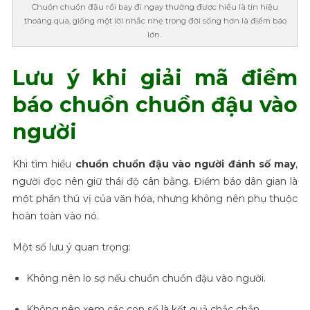
Chuồn chuồn đậu rồi bay đi ngay thường được hiểu là tín hiệu
thoáng qua, giống một lời nhắc nhẹ trong đời sống hơn là điềm báo
lớn.
Lưu ý khi giải mã điềm
báo chuồn chuồn đậu vào
người
Khi tìm hiểu
chuồn chuồn đậu vào người đánh số may
,
người đọc nên giữ thái độ cân bằng. Điềm báo dân gian là
một phần thú vị của văn hóa, nhưng không nên phụ thuộc
hoàn toàn vào nó.
Một số lưu ý quan trọng:
Không nên lo sợ nếu chuồn chuồn đậu vào người.
Không nên xem các con số là kết quả chắc chắn.