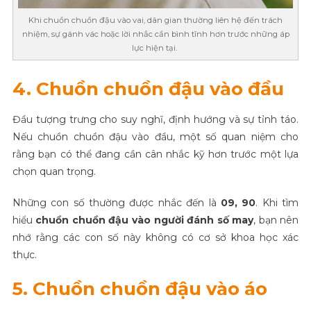
Khi chuồn chuồn đậu vào vai, dân gian thường liên hệ đến trách
nhiệm, sự gánh vác hoặc lời nhắc cần bình tĩnh hơn trước những áp
lực hiện tại.
4. Chuồn chuồn đậu vào đầu
Đầu tượng trưng cho suy nghĩ, định hướng và sự tỉnh táo.
Nếu chuồn chuồn đậu vào đầu, một số quan niệm cho
rằng bạn có thể đang cần cân nhắc kỹ hơn trước một lựa
chọn quan trọng.
Những con số thường được nhắc đến là
09, 90
. Khi tìm
hiểu
chuồn chuồn đậu vào người đánh số may
, bạn nên
nhớ rằng các con số này không có cơ sở khoa học xác
thực.
5. Chuồn chuồn đậu vào áo