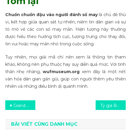
Tóm lại
Chuồn chuồn đậu vào người đánh số may
là chủ đề thú
vị, kết hợp giữa quan sát tự nhiên, niềm tin dân gian và sự
tò mò về các con số may mắn. Hiện tượng này thường
được hiểu theo hướng tích cực, tượng trưng cho thay đổi,
tin vui hoặc may mắn nhỏ trong cuộc sống.
Tuy nhiên, mọi giải mã chỉ nên xem là thông tin tham
khảo, không nên phụ thuộc hay suy diễn quá mức. Với tinh
thần nhẹ nhàng,
wufmuseum.org
xem đây là một nét
văn hóa dân gian gần gũi, giúp con người thêm yêu thiên
nhiên và những điều bình dị quanh mình.
Điều
Grand Slam là gì? Danh hiệu danh giá nhất của môn quần vợt
Tỷ giá Bảng Anh hôm nay: Cập nhật biến động GBP/VND mới nhất
hướng
BÀI VIẾT CÙNG DANH MỤC
bài