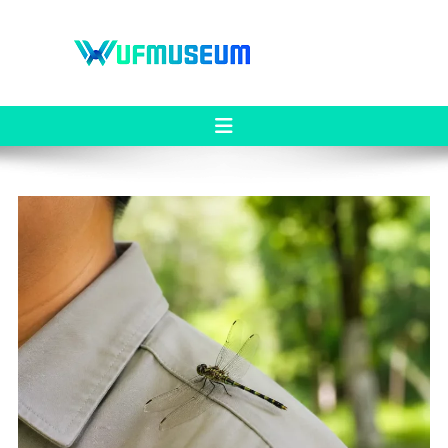
Skip
to
content
Blog tổng hợp chia sẻ kiến thức
Wufmuseum.org