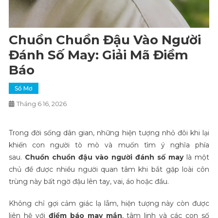
Chuồn Chuồn Đậu Vào Người
Đánh Số May: Giải Mã Điềm
Báo
Sổ Mơ
Tháng 6 16, 2026
Trong đời sống dân gian, những hiện tượng nhỏ đôi khi lại
khiến con người tò mò và muốn tìm ý nghĩa phía
sau.
Chuồn chuồn đậu vào người đánh số may
là một
chủ đề được nhiều người quan tâm khi bắt gặp loài côn
trùng này bất ngờ đậu lên tay, vai, áo hoặc đầu.
Không chỉ gợi cảm giác lạ lẫm, hiện tượng này còn được
liên hệ với
điềm báo may mắn
, tâm linh và các con số