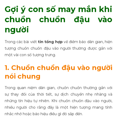
Gợi ý con số may mắn khi
chuồn chuồn đậu vào
người
Trong các bài viết
tin tổng hợp
về điềm báo dân gian, hiện
tượng chuồn chuồn đậu vào người thường được gắn với
một vài con số tượng trưng.
1. Chuồn chuồn đậu vào người
nói chung
Trong quan niệm dân gian, chuồn chuồn thường gắn với
sự thay đổi của thời tiết, sự dịch chuyển nhẹ nhàng và
những tín hiệu tự nhiên. Khi chuồn chuồn đậu vào người,
nhiều người cho rằng đây là một hiện tượng mang tính
nhắc nhở hoặc báo hiệu điều gì đó sắp đến.