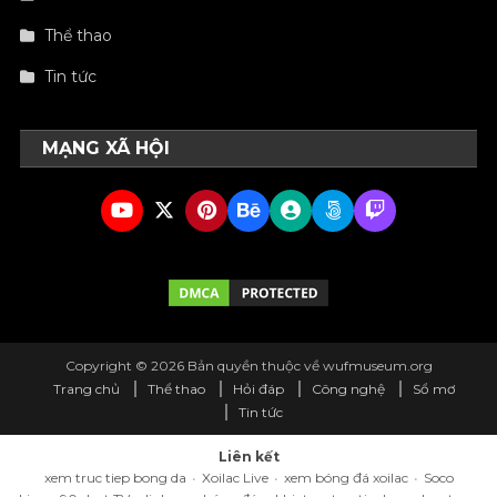
Thể thao
Tin tức
MẠNG XÃ HỘI
Copyright © 2026 Bản quyền thuộc về wufmuseum.org
Trang chủ
Thể thao
Hỏi đáp
Công nghệ
Sổ mơ
Tin tức
Liên kết
xem truc tiep bong da
•
Xoilac Live
•
xem bóng đá xoilac
•
Soco