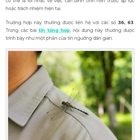
có thể là lời nhắc về việc cần bình tĩnh hơn trước áp lực
hoặc trách nhiệm hiện tại.
Trường hợp này thường được liên hệ với các số
36, 63
.
Trong các bài
tin tổng hợp
, nội dung này thường được
trình bày như một phần của tín ngưỡng dân gian.