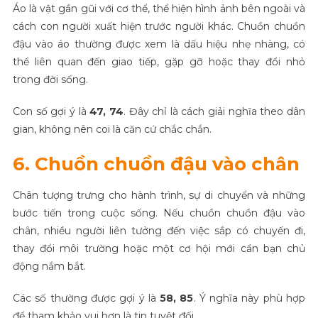
Áo là vật gần gũi với cơ thể, thể hiện hình ảnh bên ngoài và
cách con người xuất hiện trước người khác. Chuồn chuồn
đậu vào áo thường được xem là dấu hiệu nhẹ nhàng, có
thể liên quan đến giao tiếp, gặp gỡ hoặc thay đổi nhỏ
trong đời sống.
Con số gợi ý là
47, 74
. Đây chỉ là cách giải nghĩa theo dân
gian, không nên coi là căn cứ chắc chắn.
6. Chuồn chuồn đậu vào chân
Chân tượng trưng cho hành trình, sự di chuyển và những
bước tiến trong cuộc sống. Nếu chuồn chuồn đậu vào
chân, nhiều người liên tưởng đến việc sắp có chuyến đi,
thay đổi môi trường hoặc một cơ hội mới cần bạn chủ
động nắm bắt.
Các số thường được gợi ý là
58, 85
. Ý nghĩa này phù hợp
để tham khảo vui hơn là tin tuyệt đối.