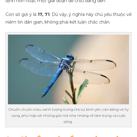
định hơn hoặc một giai đoạn dễ chịu đang đến.
Con số gợi ý là
17, 71
. Dù vậy, ý nghĩa này chủ yếu thuộc về
niềm tin dân gian, không phải kết luận chắc chắn.
Chuồn chuồn màu xanh tượng trưng cho sự bình yên, cân bằng và hy
vọng, phù hợp với những giải mã nhẹ nhàng về tâm trạng và cuộc
sống.