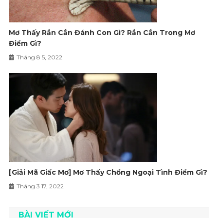
Mơ Thấy Rắn Cắn Đánh Con Gì? Rắn Cắn Trong Mơ
Điềm Gì?
Tháng 8 5, 2022
[Giải Mã Giấc Mơ] Mơ Thấy Chồng Ngoại Tình Điềm Gì?
Tháng 3 17, 2022
BÀI VIẾT MỚI